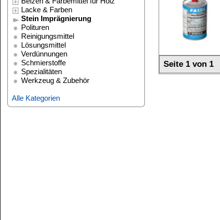
Alle Kategorien